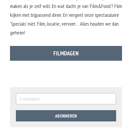
maken als je zelf wilt. En wat dacht je van ‘Film&Food’? Film 
kijken met bijpassend diner. En vergeet onze spectaculaire 
‘Specials’ niet. Film, locatie, vervoer… Alles houden we dan 
geheim!
FILMDAGEN
ABONNEREN