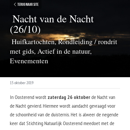
Terug naar site
 Nacht van de Nacht 
(26/10) 
 Huifkartochten, Rondleiding / rondrit 
met gids, Actief in de natuur, 
Evenementen 
15 oktober 2019
In Oosterend wordt 
zaterdag 26 oktober
 de Nacht van 
de Nacht gevierd. Hiermee wordt aandacht gevraagd voor 
de schoonheid van de duisternis. Het is alweer de negende 
keer dat Stichting Natuurlijk Oosterend meedoet met de 