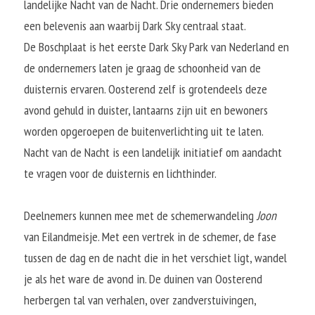
landelijke Nacht van de Nacht. Drie ondernemers bieden 
een belevenis aan waarbij Dark Sky centraal staat.
De Boschplaat is het eerste Dark Sky Park van Nederland en 
de ondernemers laten je graag de schoonheid van de 
duisternis ervaren. Oosterend zelf is grotendeels deze 
avond gehuld in duister, lantaarns zijn uit en bewoners 
worden opgeroepen de buitenverlichting uit te laten.
Nacht van de Nacht is een landelijk initiatief om aandacht 
te vragen voor de duisternis en lichthinder.
Deelnemers kunnen mee met de schemerwandeling 
Joon
van Eilandmeisje. Met een vertrek in de schemer, de fase 
tussen de dag en de nacht die in het verschiet ligt, wandel 
je als het ware de avond in. De duinen van Oosterend 
herbergen tal van verhalen, over zandverstuivingen, 