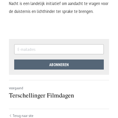
Nacht is een landelijk initiatief om aandacht te vragen voor 
de duisternis en lichthinder ter sprake te brengen.
ABONNEREN
voorgaand
Terschellinger Filmdagen
Terug naar site